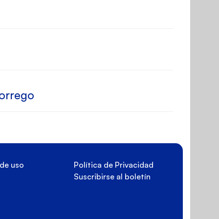
orrego
de uso
Política de Privacidad
Suscribirse al boletín