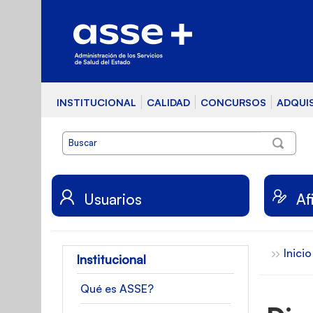
INSTITUCIONAL
CALIDAD
CONCURSOS
ADQUI
Usuarios
Af
Inicio
Institucional
Qué es ASSE?