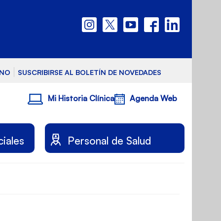
RNO
SUSCRIBIRSE AL BOLETÍN DE NOVEDADES
Mi Historia Clínica
Agenda Web
ciales
Personal de Salud