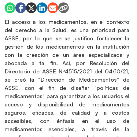
El acceso a los medicamentos, en el contexto
del derecho a la Salud, es una prioridad para
ASSE, por lo que se se justificó fortalecer la
gestión de los medicamentos en la institución
con la creación de un área especializada y
abocada a tal fin. Así, por Resolución del
Directorio de ASSE Nº4515/2021 del 04/10/21,
se creó la "Dirección de Medicamentos" de
ASSE, con el fin de diseñar "políticas de
medicamentos" para garantizar a los usuarios el
acceso y disponibilidad de medicamentos
seguros, eficaces, de calidad y a costos
accesibles, con énfasis en el uso de
medicamentos esenciales, a través de la