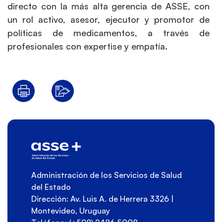
directo con la más alta gerencia de ASSE, con
un rol activo, asesor, ejecutor y promotor de
políticas de medicamentos, a través de
profesionales con expertise y empatía.
Administración de los Servicios de Salud
del Estado
Dirección: Av. Luis A. de Herrera 3326 |
Montevideo, Uruguay