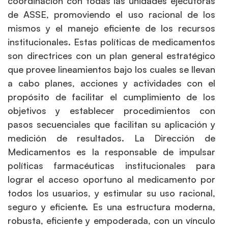
coordinación con todas las unidades ejecutoras
de ASSE, promoviendo el uso racional de los
mismos y el manejo eficiente de los recursos
institucionales. Estas políticas de medicamentos
son directrices con un plan general estratégico
que provee lineamientos bajo los cuales se llevan
a cabo planes, acciones y actividades con el
propósito de facilitar el cumplimiento de los
objetivos y establecer procedimientos con
pasos secuenciales que facilitan su aplicación y
medición de resultados. La Dirección de
Medicamentos es la responsable de impulsar
políticas farmacéuticas institucionales para
lograr el acceso oportuno al medicamento por
todos los usuarios, y estimular su uso racional,
seguro y eficiente. Es una estructura moderna,
robusta, eficiente y empoderada, con un vínculo