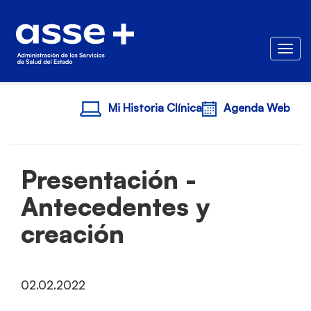
Togg
Mi Historia Clínica
Agenda Web
Presentación -
Antecedentes y
creación
02.02.2022