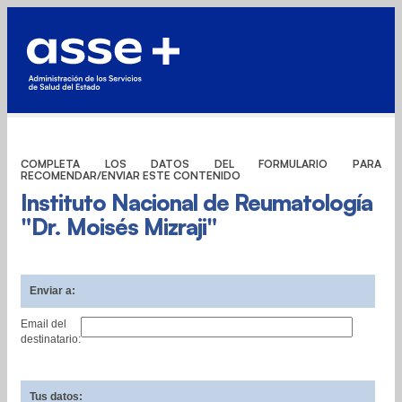
COMPLETA LOS DATOS DEL FORMULARIO PARA
RECOMENDAR/ENVIAR ESTE CONTENIDO
Instituto Nacional de Reumatología
"Dr. Moisés Mizraji"
Enviar a:
Email del
destinatario:
Tus datos: