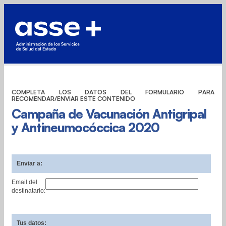
COMPLETA LOS DATOS DEL FORMULARIO PARA
RECOMENDAR/ENVIAR ESTE CONTENIDO
Campaña de Vacunación Antigripal
y Antineumocóccica 2020
Enviar a:
Email del
destinatario:
Tus datos: