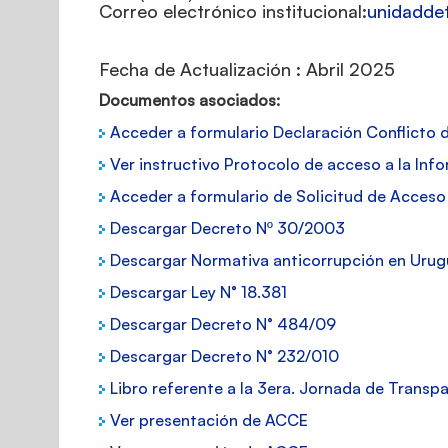
Correo electrónico institucional:
yu.moc.e
Fecha de Actualización : Abril 2025
Documentos asociados:
Acceder a formulario Declaración Conflicto d
Ver instructivo Protocolo de acceso a la Inf
Acceder a formulario de Solicitud de Acceso 
Descargar Decreto Nº 30/2003
Descargar Normativa anticorrupción en Urug
Descargar Ley N° 18.381
Descargar Decreto N° 484/09
Descargar Decreto N° 232/010
Libro referente a la 3era. Jornada de Transp
Ver presentación de ACCE