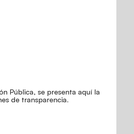
ón Pública, se presenta aquí la
nes de transparencia.