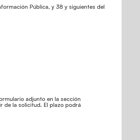
nformación Pública, y 38 y siguientes del
formulario adjunto en la sección
 de la solicitud. El plazo podrá