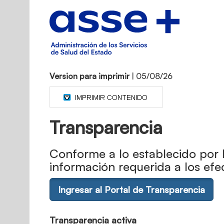
Version para imprimir
| 05/08/26
Transparencia
Conforme a lo establecido por l
información requerida a los efe
Ingresar al Portal de Transparencia
Transparencia activa