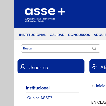
INSTITUCIONAL
CALIDAD
CONCURSOS
ADQUI
Usuarios
Af
Inicio
Institucional
Qué es ASSE?
EN CLA