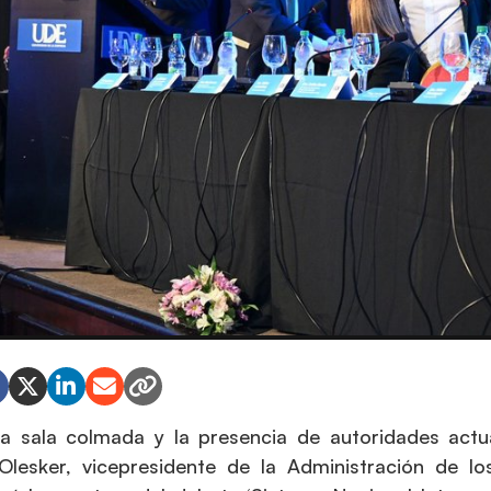
a sala colmada y la presencia de autoridades actual
 Olesker, vicepresidente de la Administración de lo