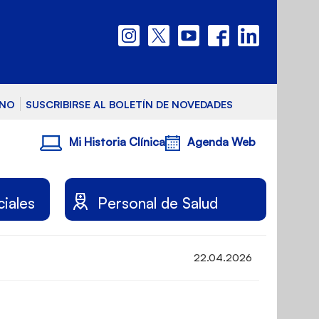
RNO
SUSCRIBIRSE AL BOLETÍN DE NOVEDADES
Mi Historia Clínica
Agenda Web
ciales
Personal de Salud
22.04.2026