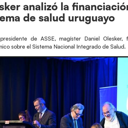
sker analizó la financiació
tema de salud uruguayo
epresidente de ASSE, magíster Daniel Olesker,
ico sobre el Sistema Nacional Integrado de Salud.