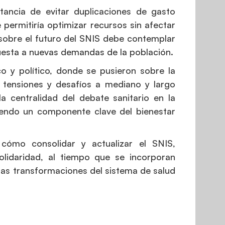
tancia de evitar duplicaciones de gasto
permitiría optimizar recursos sin afectar
n sobre el futuro del SNIS debe contemplar
puesta a nuevas demandas de la población.
o y político, donde se pusieron sobre la
 tensiones y desafíos a mediano y largo
la centralidad del debate sanitario en la
iendo un componente clave del bienestar
 cómo consolidar y actualizar el SNIS,
olidaridad, al tiempo que se incorporan
las transformaciones del sistema de salud