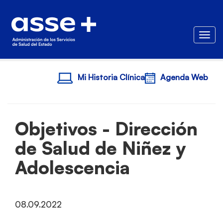
Togg
Mi Historia Clínica
Agenda Web
Objetivos - Dirección
de Salud de Niñez y
Adolescencia
08.09.2022