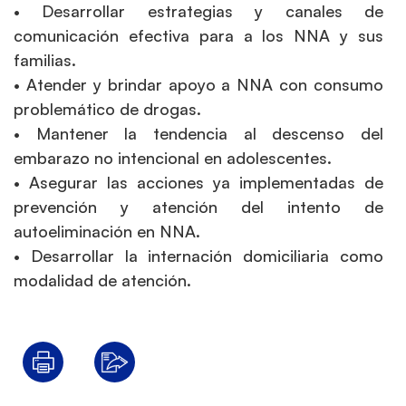
• Desarrollar estrategias y canales de
comunicación efectiva para a los NNA y sus
familias.
• Atender y brindar apoyo a NNA con consumo
problemático de drogas.
• Mantener la tendencia al descenso del
embarazo no intencional en adolescentes.
• Asegurar las acciones ya implementadas de
prevención y atención del intento de
autoeliminación en NNA.
• Desarrollar la internación domiciliaria como
modalidad de atención.