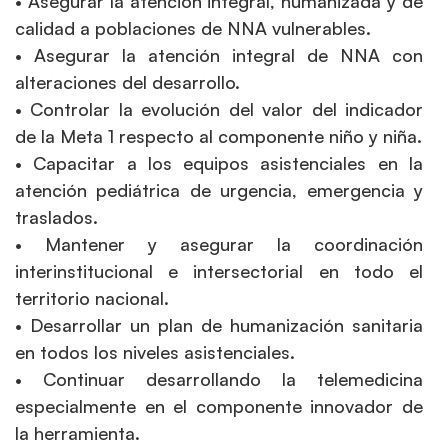
• Asegurar la atención integral, humanizada y de
calidad a poblaciones de NNA vulnerables.
• Asegurar la atención integral de NNA con
alteraciones del desarrollo.
• Controlar la evolución del valor del indicador
de la Meta 1 respecto al componente niño y niña.
• Capacitar a los equipos asistenciales en la
atención pediátrica de urgencia, emergencia y
traslados.
• Mantener y asegurar la coordinación
interinstitucional e intersectorial en todo el
territorio nacional.
• Desarrollar un plan de humanización sanitaria
en todos los niveles asistenciales.
• Continuar desarrollando la telemedicina
especialmente en el componente innovador de
la herramienta.