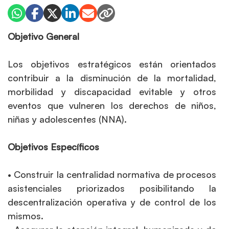
Objetivo General
Los objetivos estratégicos están orientados
contribuir a la disminución de la mortalidad,
morbilidad y discapacidad evitable y otros
eventos que vulneren los derechos de niños,
niñas y adolescentes (NNA).
Objetivos Específicos
• Construir la centralidad normativa de procesos
asistenciales priorizados posibilitando la
descentralización operativa y de control de los
mismos.