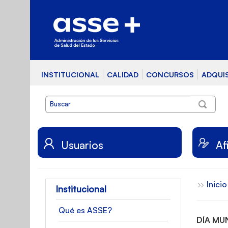
INSTITUCIONAL
CALIDAD
CONCURSOS
ADQUI
Usuarios
Af
Inicio
Institucional
Qué es ASSE?
DÍA MU