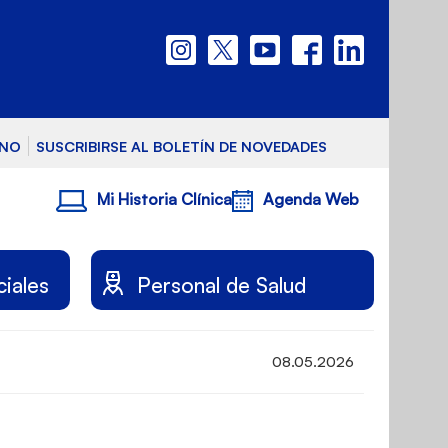
RNO
SUSCRIBIRSE AL BOLETÍN DE NOVEDADES
Mi Historia Clínica
Agenda Web
ciales
Personal de Salud
08.05.2026