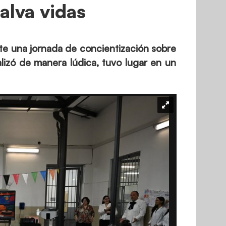
alva vidas
nte una jornada de concientización sobre
lizó de manera lúdica, tuvo lugar en un