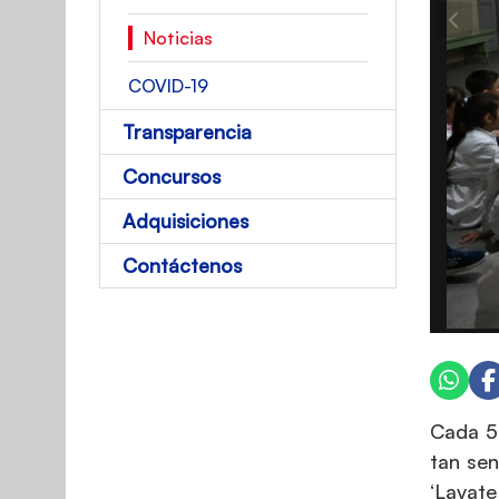
Noticias
COVID-19
Transparencia
Concursos
Adquisiciones
Contáctenos
Cada 5
tan sen
‘Lavate