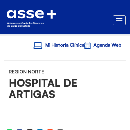
Togg
Mi Historia Clínica
Agenda Web
REGION NORTE
HOSPITAL DE
ARTIGAS