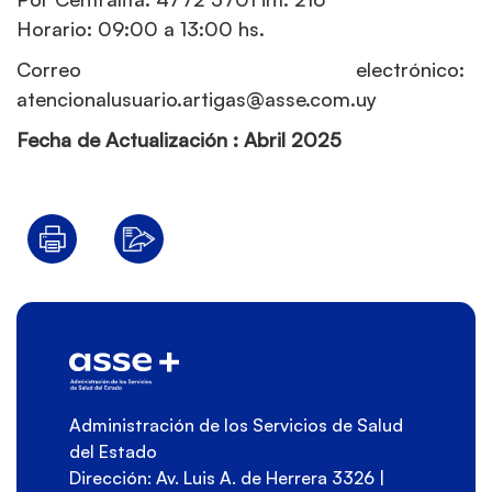
Horario: 09:00 a 13:00 hs.
Correo electrónico:
atencionalusuario.artigas@asse.com.uy
Fecha de Actualización : Abril 2025
Administración de los Servicios de Salud
del Estado
Dirección: Av. Luis A. de Herrera 3326 |