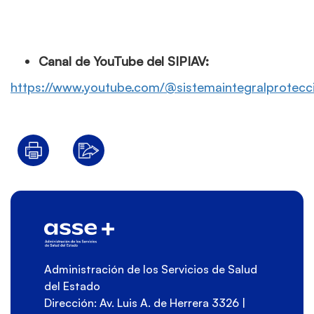
Canal de YouTube del SIPIAV:
https://www.youtube.com/@sistemaintegralprotec
Administración de los Servicios de Salud
del Estado
Dirección: Av. Luis A. de Herrera 3326 |