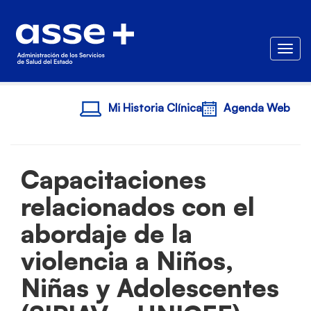
Togg
Mi Historia Clínica
Agenda Web
Capacitaciones
relacionados con el
abordaje de la
violencia a Niños,
Niñas y Adolescentes