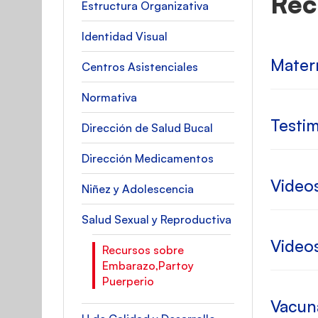
Rec
Estructura Organizativa
Identidad Visual
Mater
Centros Asistenciales
Normativa
Testim
Dirección de Salud Bucal
Dirección Medicamentos
Videos
Niñez y Adolescencia
Salud Sexual y Reproductiva
Videos
Recursos sobre
Embarazo,Partoy
Puerperio
Vacun