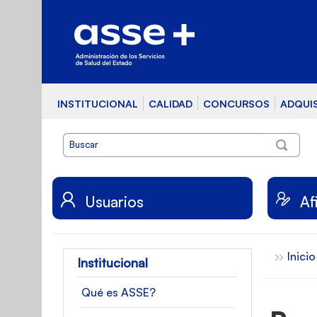
INSTITUCIONAL
CALIDAD
CONCURSOS
ADQUI
Usuarios
Af
Inicio
Institucional
Qué es ASSE?