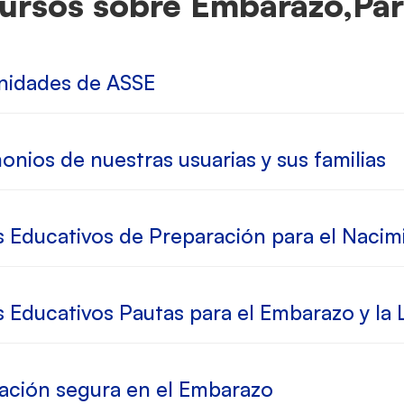
ursos sobre Embarazo,Par
nidades de ASSE
onios de nuestras usuarias y sus familias
 Educativos de Preparación para el Nacim
 Educativos Pautas para el Embarazo y la 
ación segura en el Embarazo