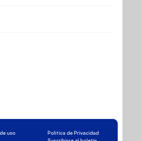
de uso
Política de Privacidad
Suscribirse al boletín