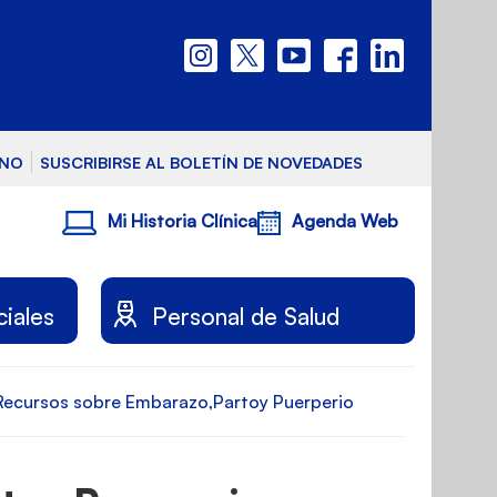
RNO
SUSCRIBIRSE AL BOLETÍN DE NOVEDADES
Mi Historia Clínica
Agenda Web
ciales
Personal de Salud
Recursos sobre Embarazo,Partoy Puerperio