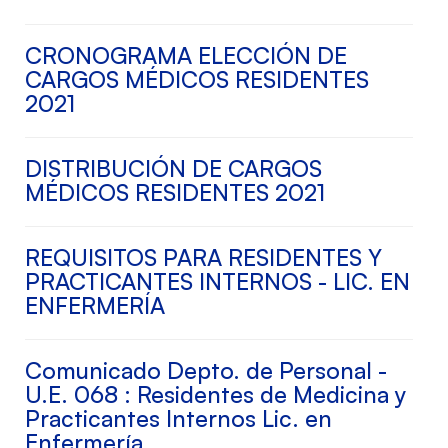
CRONOGRAMA ELECCIÓN DE
CARGOS MÉDICOS RESIDENTES
2021
DISTRIBUCIÓN DE CARGOS
MÉDICOS RESIDENTES 2021
REQUISITOS PARA RESIDENTES Y
PRACTICANTES INTERNOS - LIC. EN
ENFERMERÍA
Comunicado Depto. de Personal -
U.E. 068 : Residentes de Medicina y
Practicantes Internos Lic. en
Enfermería