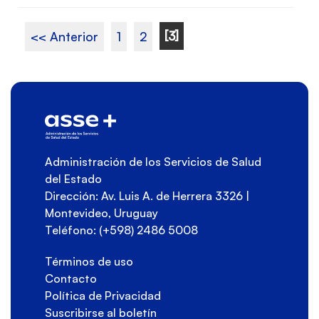
[3]
<< Anterior
1
2
Administración de los Servicios de Salud
del Estado
Dirección: Av. Luis A. de Herrera 3326 |
Montevideo, Uruguay
Teléfono: (+598) 2486 5008
Términos de uso
Contacto
Política de Privacidad
Suscribirse al boletín