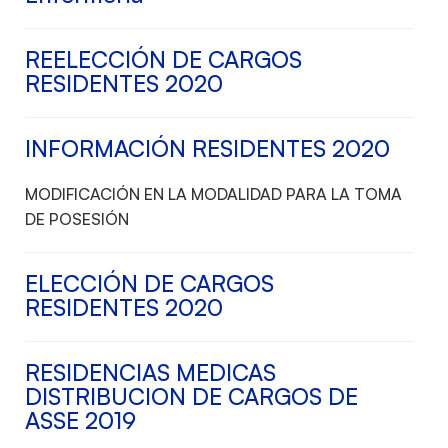
REELECCIÓN DE CARGOS
RESIDENTES 2020
INFORMACIÓN RESIDENTES 2020
MODIFICACIÓN EN LA MODALIDAD PARA LA TOMA
DE POSESIÓN
ELECCIÓN DE CARGOS
RESIDENTES 2020
RESIDENCIAS MEDICAS
DISTRIBUCION DE CARGOS DE
ASSE 2019