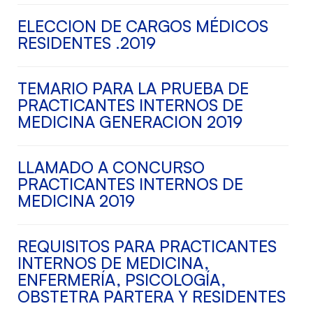
ELECCION DE CARGOS MÉDICOS
RESIDENTES .2019
TEMARIO PARA LA PRUEBA DE
PRACTICANTES INTERNOS DE
MEDICINA GENERACION 2019
LLAMADO A CONCURSO
PRACTICANTES INTERNOS DE
MEDICINA 2019
REQUISITOS PARA PRACTICANTES
INTERNOS DE MEDICINA,
ENFERMERÍA, PSICOLOGÍA,
OBSTETRA PARTERA Y RESIDENTES